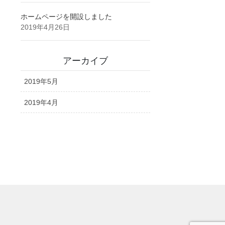
ホームページを開設しました
2019年4月26日
アーカイブ
2019年5月
2019年4月