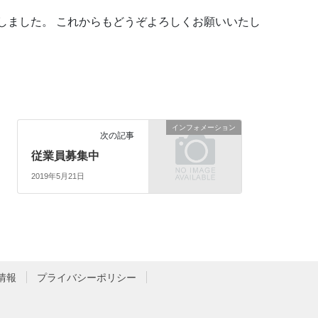
しました。 これからもどうぞよろしくお願いいたし
インフォメーション
次の記事
従業員募集中
2019年5月21日
情報
プライバシーポリシー