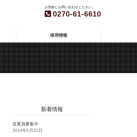
お気軽にお問い合わせください。
0270-61-6610
採用情報
新着情報
従業員募集中
2019年5月21日