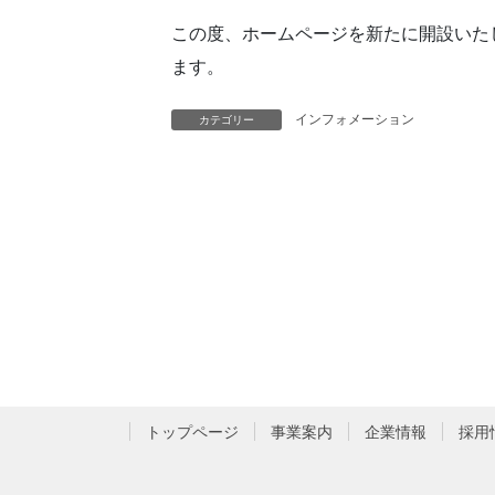
この度、ホームページを新たに開設いた
ます。
インフォメーション
カテゴリー
トップページ
事業案内
企業情報
採用